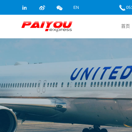
EN
05
首页