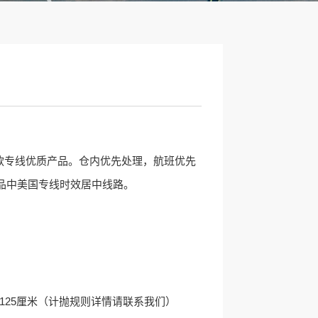
的一款专线优质产品。仓内优先处理，航班优先
产品中美国专线时效居中线路。
)=125厘米（计抛规则详情请联系我们）