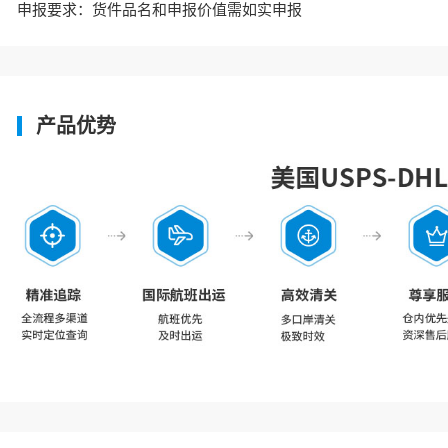
申报要求：货件品名和申报价值需如实申报
产品优势