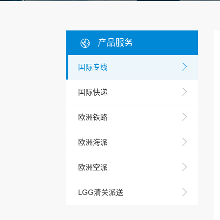
产品服务
国际专线
国际快递
欧洲铁路
欧洲海派
欧洲空派
LGG清关派送